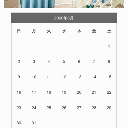
2026年8月
日
月
火
水
木
金
土
1
2
3
4
5
6
7
8
9
10
11
12
13
14
15
16
17
18
19
20
21
22
23
24
25
26
27
28
29
30
31