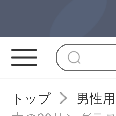
トップ
男性