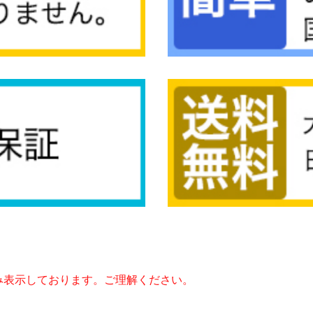
み表示しております。ご理解ください。