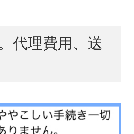
。代理費用、送