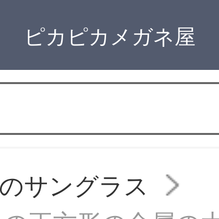
ピカピカメガネ屋
用のサングラス