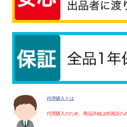
代理購入とは
代理購入のため、商品詳細は外国語の