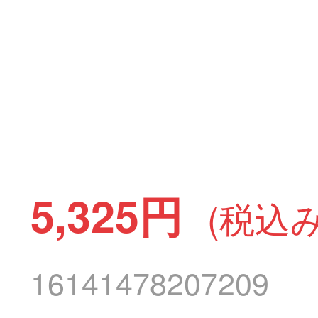
5,325円
(税込み
16141478207209