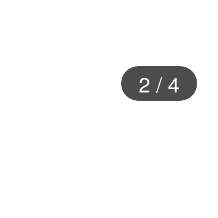
2
/
4