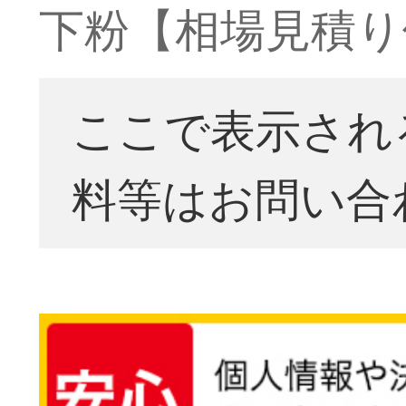
下粉【相場見積り
ここで表示され
料等はお問い合