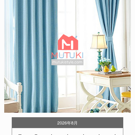
2026年8月