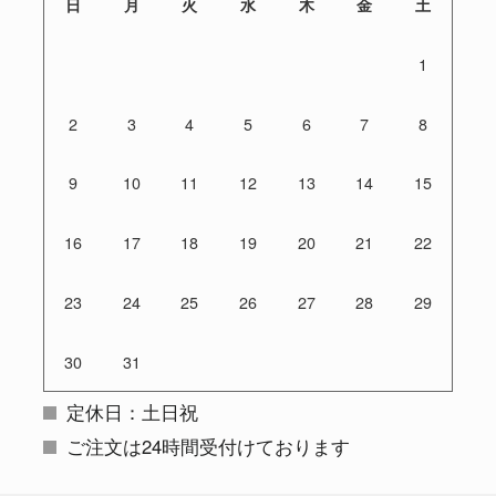
日
月
火
水
木
金
土
1
2
3
4
5
6
7
8
9
10
11
12
13
14
15
16
17
18
19
20
21
22
23
24
25
26
27
28
29
30
31
定休日：土日祝
ご注文は24時間受付けております