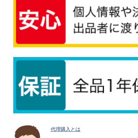
代理購入とは