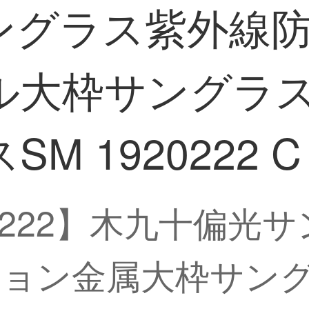
ングラス紫外線
ル大枠サングラ
1920222 C 0
20222】木九十偏
ョン金属大枠サン