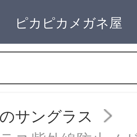
ピカピカメガネ屋
用のサングラス