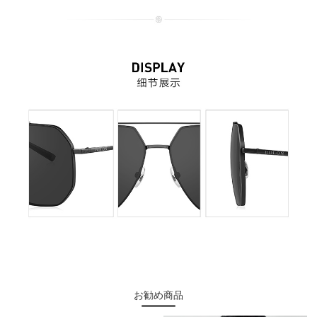
お勧め商品