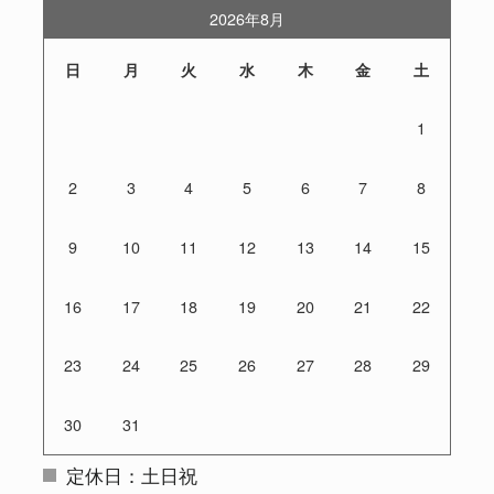
2026年8月
日
月
火
水
木
金
土
1
2
3
4
5
6
7
8
9
10
11
12
13
14
15
16
17
18
19
20
21
22
23
24
25
26
27
28
29
30
31
定休日：土日祝