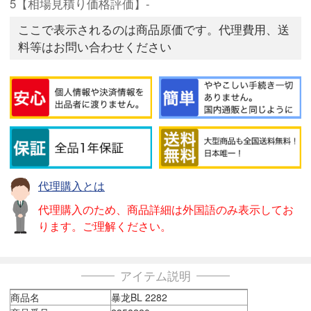
5【相場見積り価格評価】-
ここで表示されるのは商品原価です。代理費用、送
料等はお問い合わせください
代理購入とは
代理購入のため、商品詳細は外国語のみ表示してお
ります。ご理解ください。
アイテム説明
商品名
暴龙BL 2282