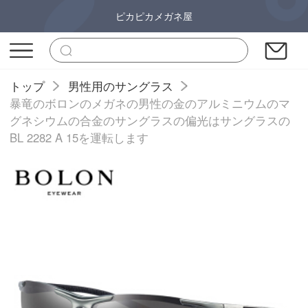
ピカピカメガネ屋
トップ
男性用のサングラス
暴竜のボロンのメガネの男性の金のアルミニウムのマ
グネシウムの合金のサングラスの偏光はサングラスの
BL 2282 A 15を運転します