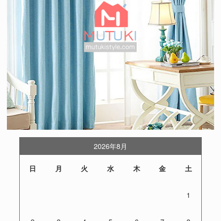
2026年8月
日
月
火
水
木
金
土
1