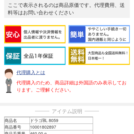
ここで表示されるのは商品原価です。代理費用、送
料等はお問い合わせください
代理購入とは
代理購入のため、商品詳細は外国語のみ表示してお
ります。ご理解ください。
アイテム説明
商品名
ドラゴBL 8059
商品番号
10001802897
商品毛重量
460.00 g