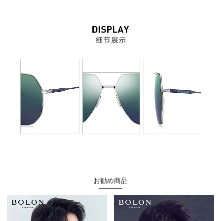
お勧め商品