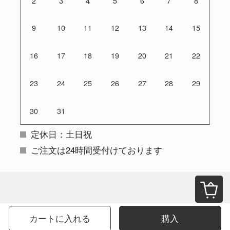
2
3
4
5
6
7
8
9
10
11
12
13
14
15
16
17
18
19
20
21
22
23
24
25
26
27
28
29
30
31
定休日：土日祝
ご注文は24時間受付けております
カートに入れる
購入