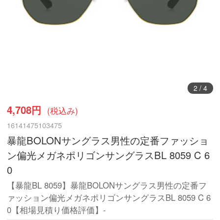
3
/
4
4,708円
(税込み)
16141475103475
暴龍BOLONサングラス男性の定番ファッショ
ン偏光メガネポリゴンサングラスBL 8059 C 6
0
【暴龍BL 8059】暴龍BOLONサングラス男性の定番フ
ァッション偏光メガネポリゴンサングラスBL 8059 C 6
0【相場見積り価格評価】-