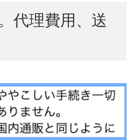
。代理費用、送