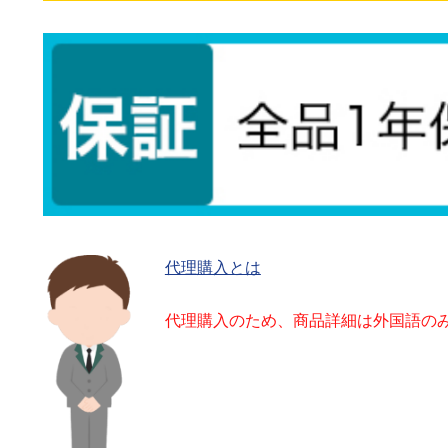
代理購入とは
代理購入のため、商品詳細は外国語の