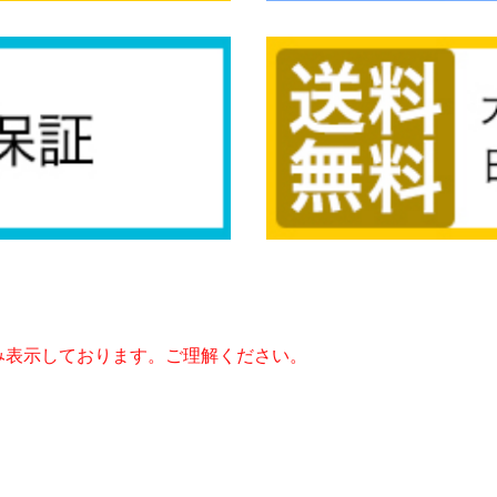
み表示しております。ご理解ください。