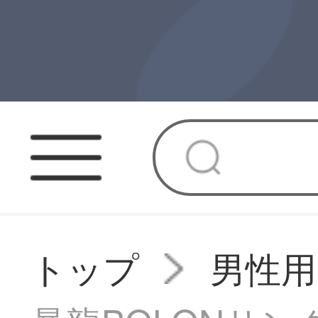
トップ
男性