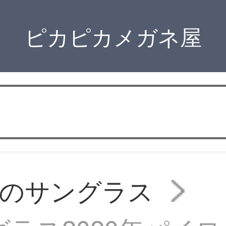
ピカピカメガネ屋
用のサングラス