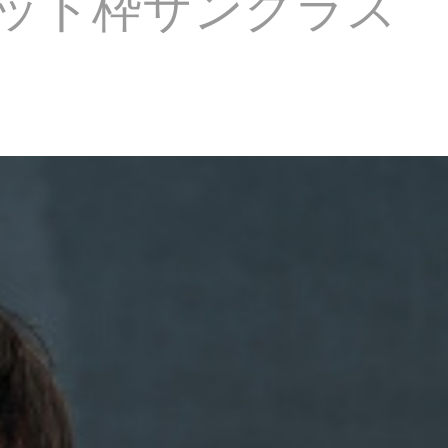
ロット枠サングラス