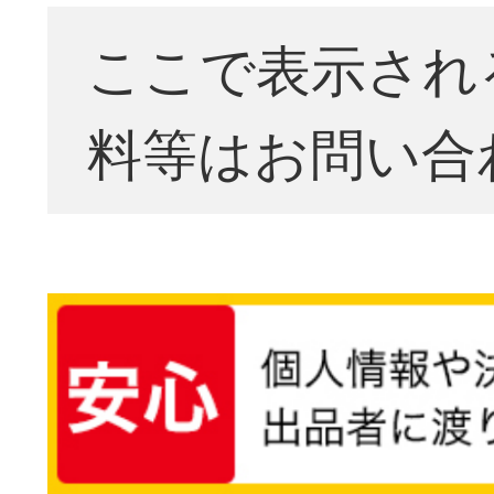
ここで表示され
料等はお問い合