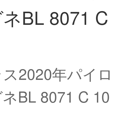
L 8071 C
ラス2020年パイロ
 8071 C 10