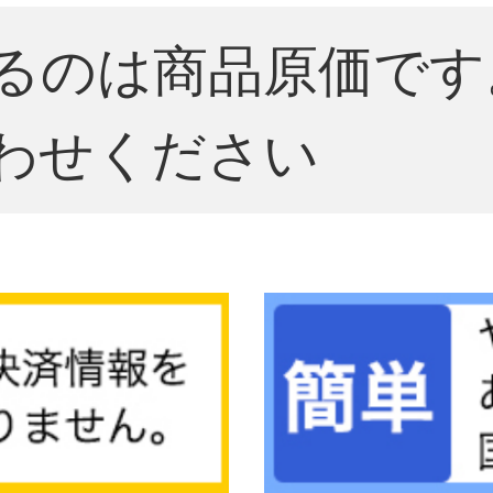
るのは商品原価です
わせください