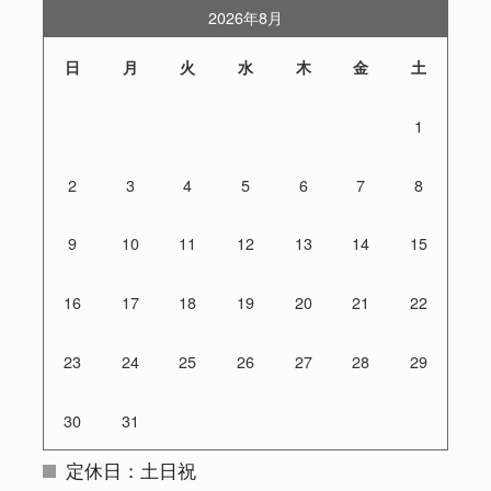
2026年8月
日
月
火
水
木
金
土
1
2
3
4
5
6
7
8
9
10
11
12
13
14
15
16
17
18
19
20
21
22
23
24
25
26
27
28
29
30
31
定休日：土日祝