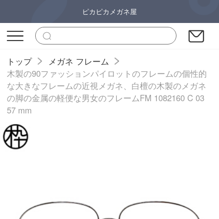
ピカピカメガネ屋
トップ
メガネ フレーム
木製の90ファッションパイロットのフレームの個性的
な大きなフレームの近視メガネ、白檀の木製のメガネ
の脚の金属の軽便な男女のフレームFM 1082160 C 03
57 mm