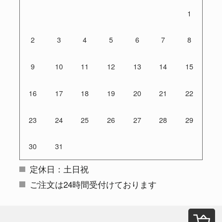
1
2
3
4
5
6
7
8
9
10
11
12
13
14
15
16
17
18
19
20
21
22
23
24
25
26
27
28
29
30
31
定休日：土日祝
ご注文は24時間受付けております