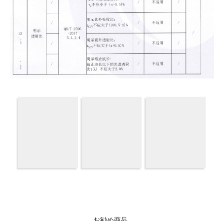
お勧め商品