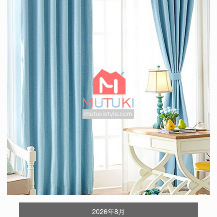
2026年8月