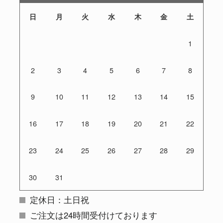
日
月
火
水
木
金
土
1
2
3
4
5
6
7
8
9
10
11
12
13
14
15
16
17
18
19
20
21
22
23
24
25
26
27
28
29
30
31
定休日：土日祝
ご注文は24時間受付けております