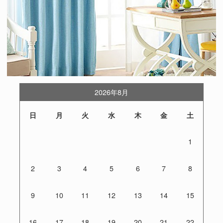
2026年8月
日
月
火
水
木
金
土
1
2
3
4
5
6
7
8
9
10
11
12
13
14
15
16
17
18
19
20
21
22