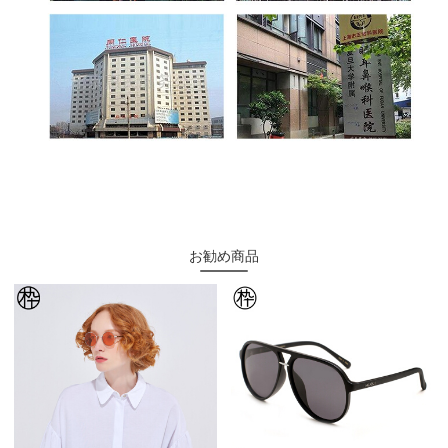
お勧め商品